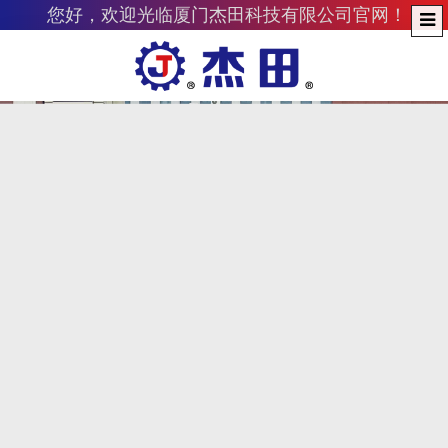
您好，欢迎光临厦门杰田科技有限公司官网！