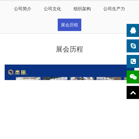
公司简介
公司文化
组织架构
公司生产力
展会历程
展会历程