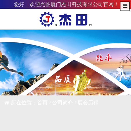
您好，欢迎光临厦门杰田科技有限公司官网！
所在位置：
首页
公司简介
展会历程