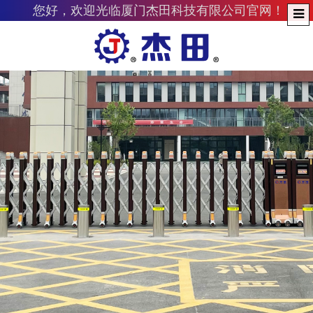
您好，欢迎光临厦门杰田科技有限公司官网！