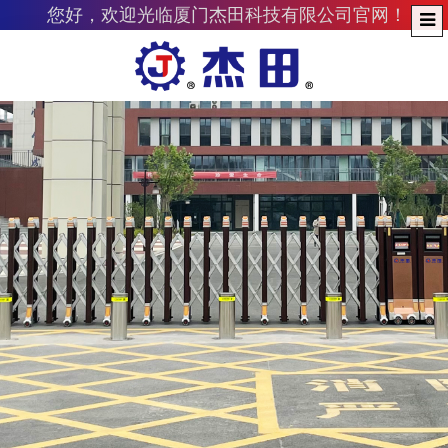
您好，欢迎光临厦门杰田科技有限公司官网！