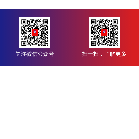
关注微信公众号
扫一扫，了解更多