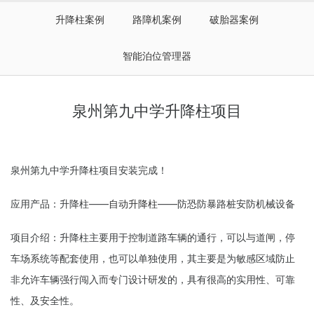
升降柱案例
路障机案例
破胎器案例
智能泊位管理器
泉州第九中学升降柱项目
泉州第九中学升降柱项目安装完成！
应用产品：升降柱——
自动升降柱
——防恐防暴路桩安防机械设备
项目介绍：升降柱主要用于控制道路车辆的通行，可以与道闸，停
车场系统等配套使用，也可以单独使用，其主要是为敏感区域防止
非允许车辆强行闯入而专门设计研发的，具有很高的实用性、可靠
性、及安全性。