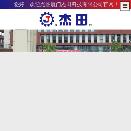
您好，欢迎光临厦门杰田科技有限公司官网！