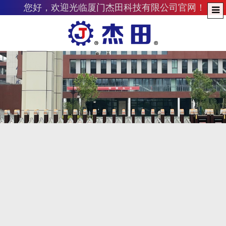
您好，欢迎光临厦门杰田科技有限公司官网！