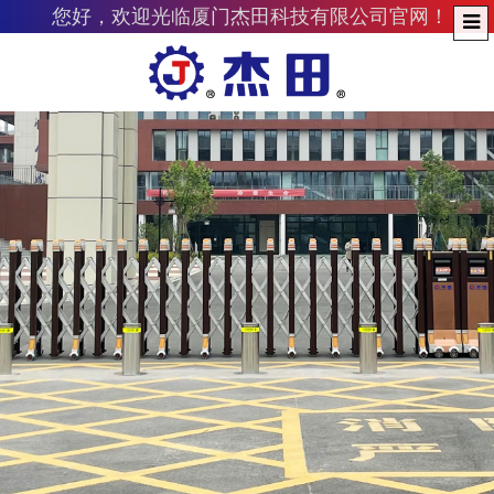
您好，欢迎光临厦门杰田科技有限公司官网！